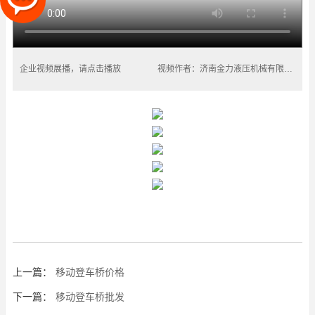
企业视频展播，请点击播放
视频作者：济南金力液压机械有限公司
上一篇：
移动登车桥价格
下一篇：
移动登车桥批发