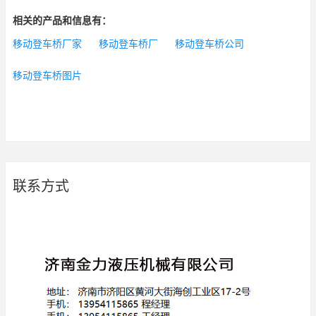
相关的产品和信息有：
移动登车桥厂家
移动登车桥厂
移动登车桥公司
移动登车桥图片
联系方式