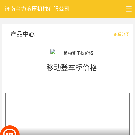
济南金力液压机械有限公司
首页
产品中心
公司介绍
查看分类
产品中心
新闻资讯
移动登车桥价格
公司认证
联系我们